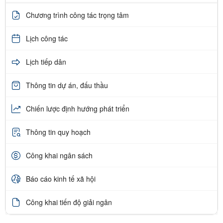
Chương trình công tác trọng tâm
Lịch công tác
Lịch tiếp dân
Thông tin dự án, đấu thầu
Chiến lược định hướng phát triển
Thông tin quy hoạch
Công khai ngân sách
Báo cáo kinh tế xã hội
Công khai tiến độ giải ngân