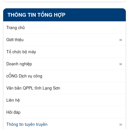
THÔNG TIN TỔNG HỢP
Trang chủ
Giới thiệu
Tổ chức bộ máy
Doanh nghiệp
cỔNG Dịch vụ công
Văn bản QPPL tỉnh Lạng Sơn
Liên hệ
Hỏi đáp
Thông tin tuyên truyền