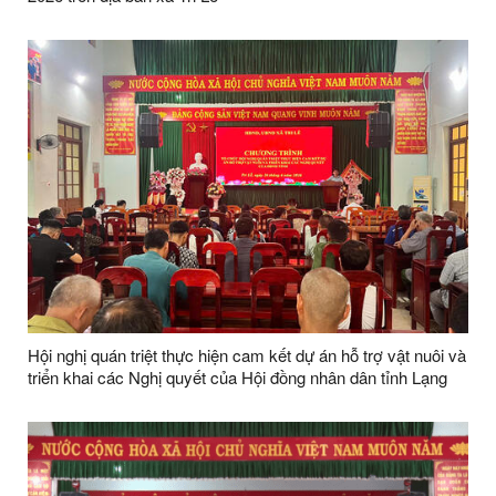
Hội nghị quán triệt thực hiện cam kết dự án hỗ trợ vật nuôi và
triển khai các Nghị quyết của Hội đồng nhân dân tỉnh Lạng
Sơn