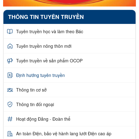
THÔNG TIN TUYÊN TRUYỀN
Tuyên truyền học và làm theo Bác
Tuyên truyền nông thôn mới
Tuyên truyền về sản phẩm OCOP
Định hướng tuyên truyền
Thông tin cơ sở
Thông tin đối ngoại
Hoạt động Đảng - Đoàn thể
An toàn Điện, bảo vệ hành lang lưới Điện cao áp