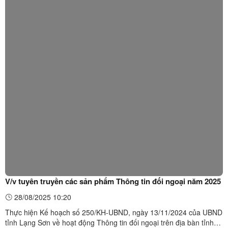
V/v tuyên truyền các sản phẩm Thông tin đối ngoại năm 2025
28/08/2025 10:20
Thực hiện Kế hoạch số 250/KH-UBND, ngày 13/11/2024 của UBND
tỉnh Lạng Sơn về hoạt động Thông tin đối ngoại trên địa bàn tỉnh