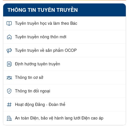
THÔNG TIN TUYÊN TRUYỀN
Tuyên truyền học và làm theo Bác
Tuyên truyền nông thôn mới
Tuyên truyền về sản phẩm OCOP
Định hướng tuyên truyền
Thông tin cơ sở
Thông tin đối ngoại
Hoạt động Đảng - Đoàn thể
An toàn Điện, bảo vệ hành lang lưới Điện cao áp