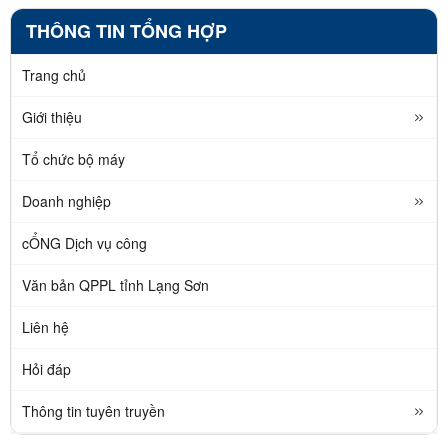
THÔNG TIN TỔNG HỢP
Trang chủ
Giới thiệu
Tổ chức bộ máy
Doanh nghiệp
cỔNG Dịch vụ công
Văn bản QPPL tỉnh Lạng Sơn
Liên hệ
Hỏi đáp
Thông tin tuyên truyền