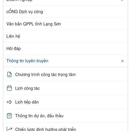
cỔNG Dịch vụ công
Văn bản QPPL tỉnh Lạng Sơn
Liên hệ
Hỏi đáp
Thông tin tuyên truyền
Chương trình công tác trọng tâm
Lịch công tác
Lịch tiếp dân
Thông tin dự án, đấu thầu
Chiến lược định hướng phát triển