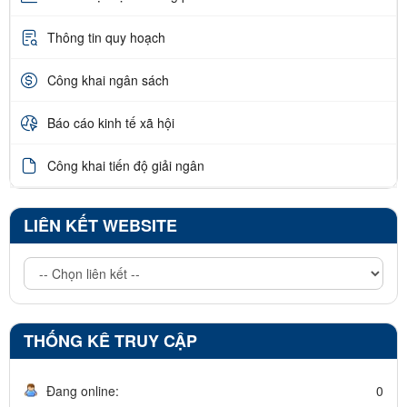
Thông tin quy hoạch
Công khai ngân sách
Báo cáo kinh tế xã hội
Công khai tiến độ giải ngân
LIÊN KẾT WEBSITE
THỐNG KÊ TRUY CẬP
Đang online:
0