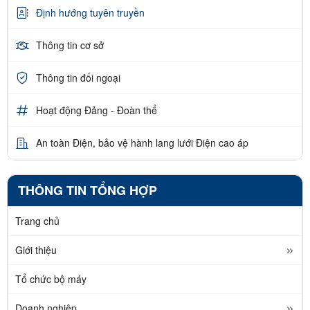
Định hướng tuyên truyền
Thông tin cơ sở
Thông tin đối ngoại
Hoạt động Đảng - Đoàn thể
An toàn Điện, bảo vệ hành lang lưới Điện cao áp
THÔNG TIN TỔNG HỢP
Trang chủ
Giới thiệu
Tổ chức bộ máy
Doanh nghiệp