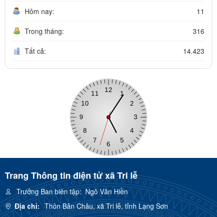
Hôm nay:
11
Trong tháng:
316
Tất cả:
14.423
Trang Thông tin điện tử xã Tri lễ
Trưởng Ban biên tập:
Ngô Văn Hiền
Địa chỉ:
Thôn Bản Châu, xã Tri lễ, tỉnh Lạng Sơn