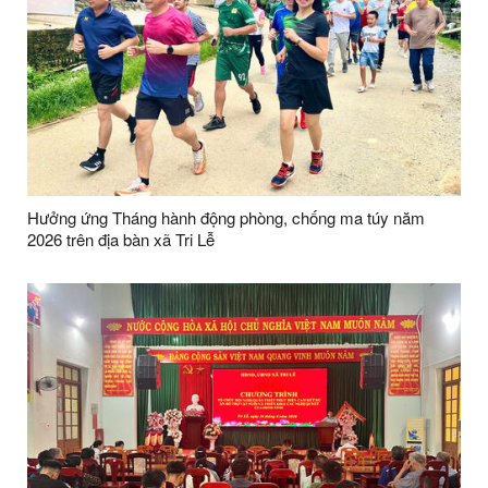
Hưởng ứng Tháng hành động phòng, chống ma túy năm
2026 trên địa bàn xã Tri Lễ