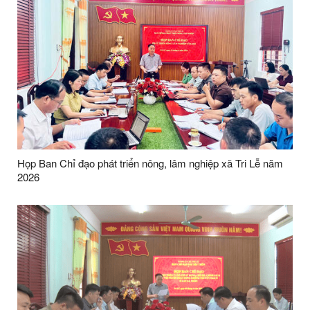
Họp Ban Chỉ đạo phát triển nông, lâm nghiệp xã Tri Lễ năm
2026