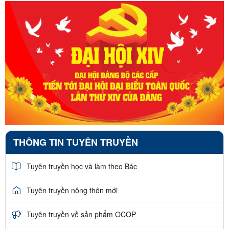
THÔNG TIN TUYÊN TRUYỀN
Tuyên truyền học và làm theo Bác
Tuyên truyền nông thôn mới
Tuyên truyền về sản phẩm OCOP