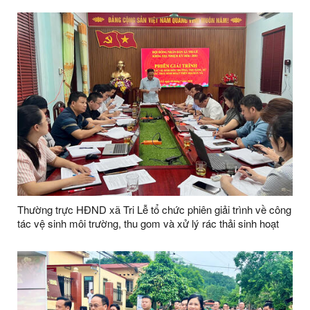
Thường trực HĐND xã Tri Lễ tổ chức phiên giải trình về công
tác vệ sinh môi trường, thu gom và xử lý rác thải sinh hoạt