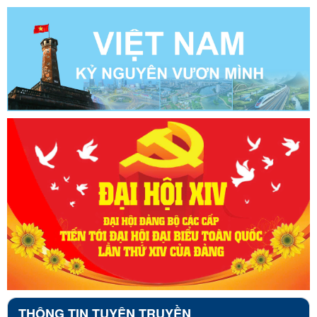
THÔNG TIN TUYÊN TRUYỀN