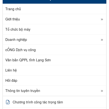
Trang chủ
Giới thiệu
Tổ chức bộ máy
Doanh nghiệp
cỔNG Dịch vụ công
Văn bản QPPL tỉnh Lạng Sơn
Liên hệ
Hỏi đáp
Thông tin tuyên truyền
Chương trình công tác trọng tâm