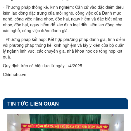
- Phương pháp thống kê, kinh nghiệm: Căn cứ vào đặc điểm điều
kiện lao động đặc trưng của mỗi nghề, công việc của Danh mục
nghề, công việc nặng nhọc, độc hại, nguy hiểm và đặc biệt nặng
nhọc, độc hại, nguy hiểm để xác định loại điều kiện lao động cho
các nghề, công việc được đánh giá.
- Phương pháp kết hợp: Kết hợp phương pháp đánh giá, tính điểm
với phương pháp thống kê, kinh nghiệm và lấy ý kiến của bộ quản
lý ngành lĩnh vực, các chuyên gia, nhà khoa học để tổng hợp kết
quả.
Quy định trên có hiệu lực từ ngày 1/4/2025.
Chinhphu.vn
TIN TỨC LIÊN QUAN