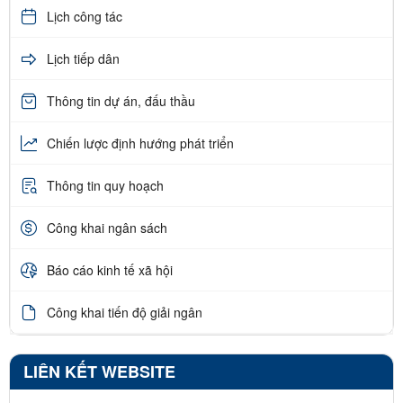
Lịch công tác
Lịch tiếp dân
Thông tin dự án, đấu thầu
Chiến lược định hướng phát triển
Thông tin quy hoạch
Công khai ngân sách
Báo cáo kinh tế xã hội
Công khai tiến độ giải ngân
LIÊN KẾT WEBSITE