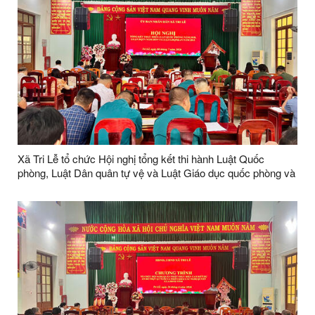
Xã Tri Lễ tổ chức Hội nghị tổng kết thi hành Luật Quốc
phòng, Luật Dân quân tự vệ và Luật Giáo dục quốc phòng và
an ninh