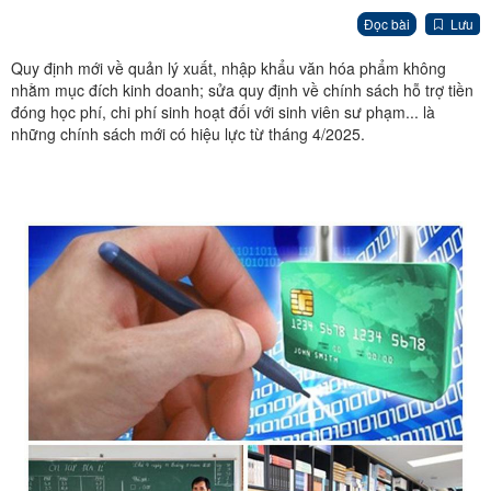
Đọc bài
Lưu
Quy định mới về quản lý xuất, nhập khẩu văn hóa phẩm không
nhằm mục đích kinh doanh; sửa quy định về chính sách hỗ trợ tiền
đóng học phí, chi phí sinh hoạt đối với sinh viên sư phạm... là
những chính sách mới có hiệu lực từ tháng 4/2025.