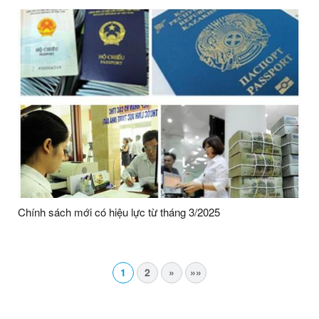
Chính sách mới có hiệu lực từ tháng 3/2025
1
2
»
»»