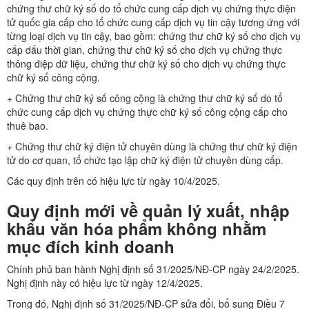
chứng thư chữ ký số do tổ chức cung cấp dịch vụ chứng thực điện
tử quốc gia cấp cho tổ chức cung cấp dịch vụ tin cậy tương ứng với
từng loại dịch vụ tin cậy, bao gồm: chứng thư chữ ký số cho dịch vụ
cấp dấu thời gian, chứng thư chữ ký số cho dịch vụ chứng thực
thông điệp dữ liệu, chứng thư chữ ký số cho dịch vụ chứng thực
chữ ký số công cộng.
+ Chứng thư chữ ký số công cộng là chứng thư chữ ký số do tổ
chức cung cấp dịch vụ chứng thực chữ ký số công cộng cấp cho
thuê bao.
+ Chứng thư chữ ký điện tử chuyên dùng là chứng thư chữ ký điện
tử do cơ quan, tổ chức tạo lập chữ ký điện tử chuyên dùng cấp.
Các quy định trên có hiệu lực từ ngày 10/4/2025.
Quy định mới về quản lý xuất, nhập
khẩu văn hóa phẩm không nhằm
mục đích kinh doanh
Chính phủ ban hành Nghị định số 31/2025/NĐ-CP ngày 24/2/2025.
Nghị định này có hiệu lực từ ngày 12/4/2025.
Trong đó, Nghị định số 31/2025/NĐ-CP sửa đổi, bổ sung Điều 7