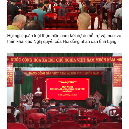
Hội nghị quán triệt thực hiện cam kết dự án hỗ trợ vật nuôi và
triển khai các Nghị quyết của Hội đồng nhân dân tỉnh Lạng
Sơn