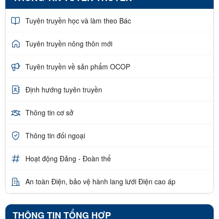
Tuyên truyền học và làm theo Bác
Tuyên truyền nông thôn mới
Tuyên truyền về sản phẩm OCOP
Định hướng tuyên truyền
Thông tin cơ sở
Thông tin đối ngoại
Hoạt động Đảng - Đoàn thể
An toàn Điện, bảo vệ hành lang lưới Điện cao áp
THÔNG TIN TỔNG HỢP