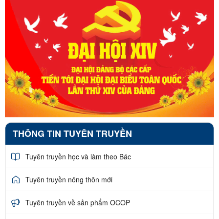
THÔNG TIN TUYÊN TRUYỀN
Tuyên truyền học và làm theo Bác
Tuyên truyền nông thôn mới
Tuyên truyền về sản phẩm OCOP