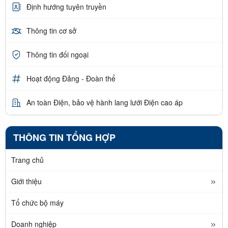
Định hướng tuyên truyền
Thông tin cơ sở
Thông tin đối ngoại
Hoạt động Đảng - Đoàn thể
An toàn Điện, bảo vệ hành lang lưới Điện cao áp
THÔNG TIN TỔNG HỢP
Trang chủ
Giới thiệu
Tổ chức bộ máy
Doanh nghiệp