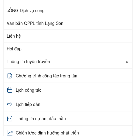
cỔNG Dịch vụ công
Văn bản QPPL tỉnh Lạng Sơn
Liên hệ
Hỏi đáp
Thông tin tuyên truyền
Chương trình công tác trọng tâm
Lịch công tác
Lịch tiếp dân
Thông tin dự án, đấu thầu
Chiến lược định hướng phát triển