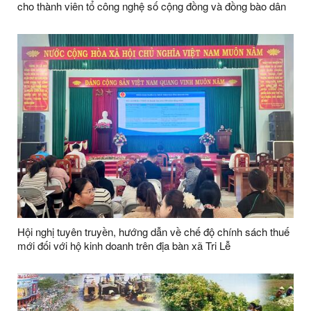
cho thành viên tổ công nghệ số cộng đồng và đồng bào dân
tộc thiểu số năm 2026
Hội nghị tuyên truyền, hướng dẫn về chế độ chính sách thuế
mới đối với hộ kinh doanh trên địa bàn xã Tri Lễ