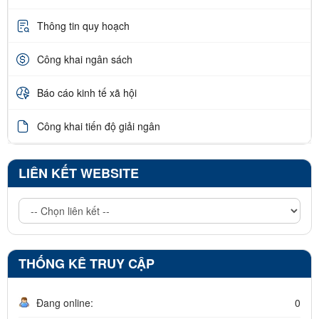
Thông tin quy hoạch
Công khai ngân sách
Báo cáo kinh tế xã hội
Công khai tiến độ giải ngân
LIÊN KẾT WEBSITE
THỐNG KÊ TRUY CẬP
Đang online:
0