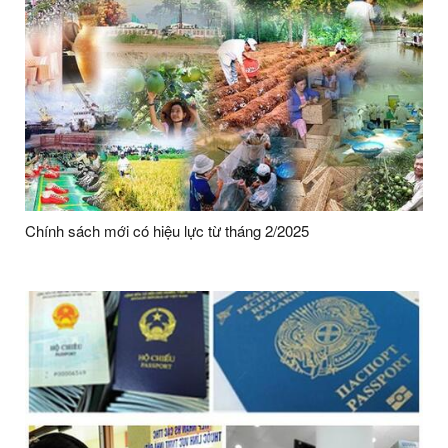
Chính sách mới có hiệu lực từ tháng 2/2025