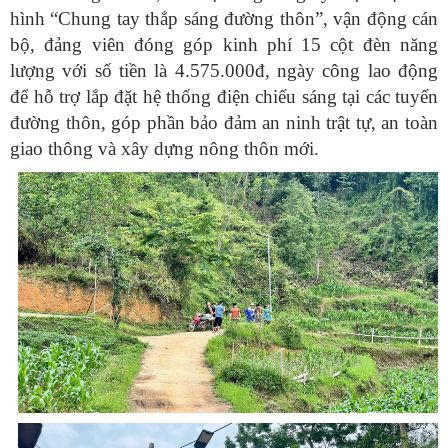
hình “Chung tay thắp sáng đường thôn”, vận động cán
bộ, đảng viên đóng góp kinh phí 15 cột đèn năng
lượng với số tiền là 4.575.000đ, ngày công lao động
để hỗ trợ lắp đặt hệ thống điện chiếu sáng tại các tuyến
đường thôn, góp phần bảo đảm an ninh trật tự, an toàn
giao thông và xây dựng nông thôn mới.