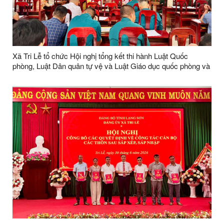
Xã Tri Lễ tổ chức Hội nghị tổng kết thi hành Luật Quốc
phòng, Luật Dân quân tự vệ và Luật Giáo dục quốc phòng và
an ninh