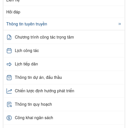
Hỏi đáp
Thông tin tuyên truyền
Chương trình công tác trọng tâm
Lịch công tác
Lịch tiếp dân
Thông tin dự án, đấu thầu
Chiến lược định hướng phát triển
Thông tin quy hoạch
Công khai ngân sách