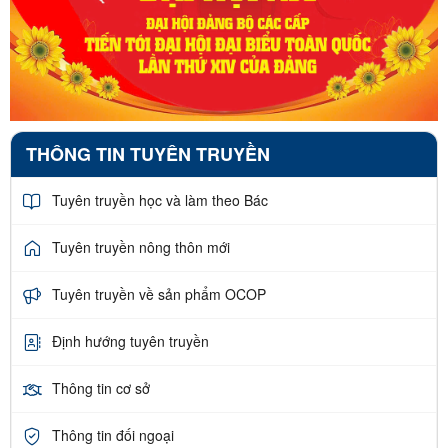
THÔNG TIN TUYÊN TRUYỀN
Tuyên truyền học và làm theo Bác
Tuyên truyền nông thôn mới
Tuyên truyền về sản phẩm OCOP
Định hướng tuyên truyền
Thông tin cơ sở
Thông tin đối ngoại