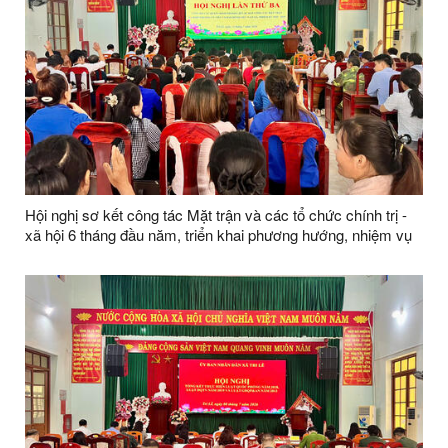
Hội nghị sơ kết công tác Mặt trận và các tổ chức chính trị -
xã hội 6 tháng đầu năm, triển khai phương hướng, nhiệm vụ
trọng tâm 6 tháng cuối năm 2026