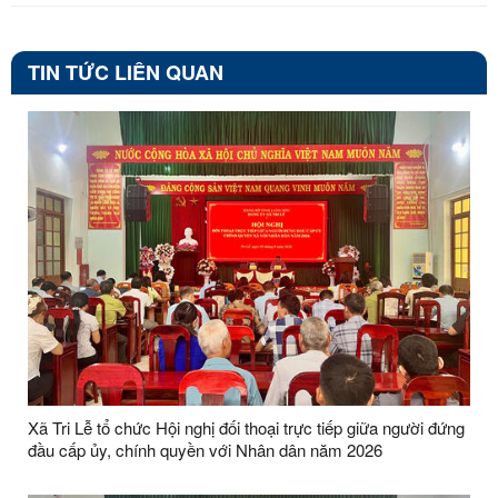
TIN TỨC LIÊN QUAN
Xã Tri Lễ tổ chức Hội nghị đối thoại trực tiếp giữa người đứng
đầu cấp ủy, chính quyền với Nhân dân năm 2026