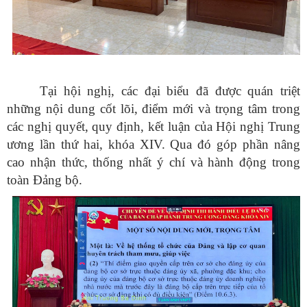
Tại hội nghị, các đại biểu đã được quán triệt
những nội dung cốt lõi, điểm mới và trọng tâm trong
các nghị quyết, quy định, kết luận của Hội nghị Trung
ương lần thứ hai, khóa XIV. Qua đó góp phần nâng
cao nhận thức, thống nhất ý chí và hành động trong
toàn Đảng bộ.