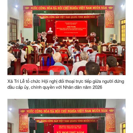
Xã Tri Lễ tổ chức Hội nghị đối thoại trực tiếp giữa người đứng
đầu cấp ủy, chính quyền với Nhân dân năm 2026