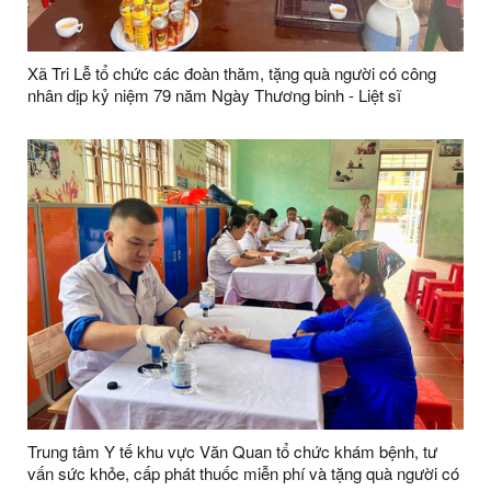
Xã Tri Lễ tổ chức các đoàn thăm, tặng quà người có công
nhân dịp kỷ niệm 79 năm Ngày Thương binh - Liệt sĩ
Trung tâm Y tế khu vực Văn Quan tổ chức khám bệnh, tư
vấn sức khỏe, cấp phát thuốc miễn phí và tặng quà người có