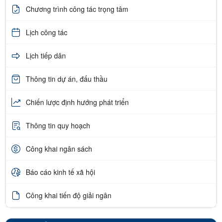
Chương trình công tác trọng tâm
Lịch công tác
Lịch tiếp dân
Thông tin dự án, đấu thầu
Chiến lược định hướng phát triển
Thông tin quy hoạch
Công khai ngân sách
Báo cáo kinh tế xã hội
Công khai tiến độ giải ngân