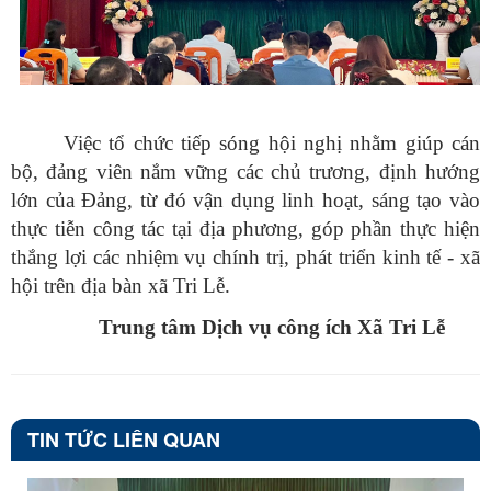
Việc tổ chức tiếp sóng hội nghị nhằm giúp cán
bộ, đảng viên nắm vững các chủ trương, định hướng
lớn của Đảng, từ đó vận dụng linh hoạt, sáng tạo vào
thực tiễn công tác tại địa phương, góp phần thực hiện
thắng lợi các nhiệm vụ chính trị, phát triển kinh tế - xã
hội trên địa bàn xã Tri Lễ.
Trung tâm Dịch vụ công ích Xã Tri Lễ
TIN TỨC LIÊN QUAN