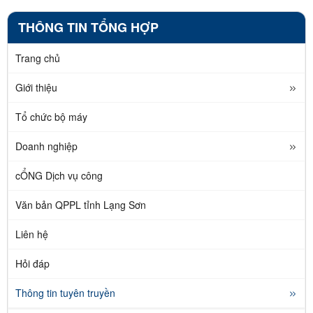
THÔNG TIN TỔNG HỢP
Trang chủ
Giới thiệu
Tổ chức bộ máy
Doanh nghiệp
cỔNG Dịch vụ công
Văn bản QPPL tỉnh Lạng Sơn
Liên hệ
Hỏi đáp
Thông tin tuyên truyền