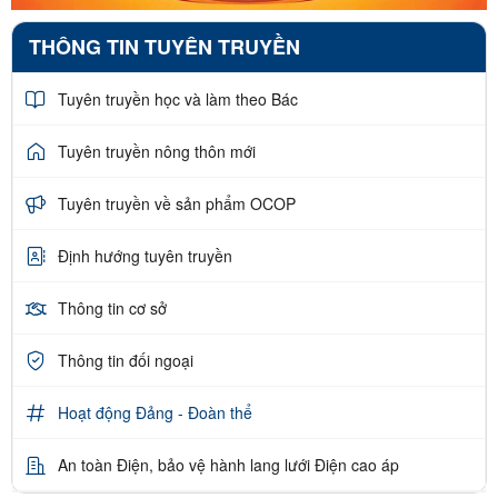
THÔNG TIN TUYÊN TRUYỀN
Tuyên truyền học và làm theo Bác
Tuyên truyền nông thôn mới
Tuyên truyền về sản phẩm OCOP
Định hướng tuyên truyền
Thông tin cơ sở
Thông tin đối ngoại
Hoạt động Đảng - Đoàn thể
An toàn Điện, bảo vệ hành lang lưới Điện cao áp