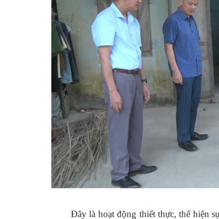
Đây là hoạt động thiết thực, thể hiện 