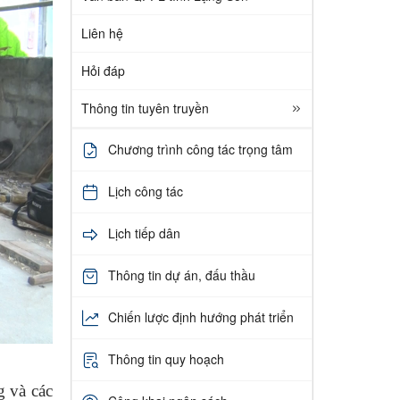
Liên hệ
Hỏi đáp
Thông tin tuyên truyền
Chương trình công tác trọng tâm
Lịch công tác
Lịch tiếp dân
Thông tin dự án, đấu thầu
Chiến lược định hướng phát triển
Thông tin quy hoạch
g và các