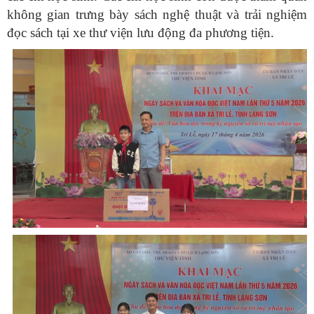
không gian trưng bày sách nghệ thuật và trải nghiệm
đọc sách tại xe thư viện lưu động đa phương tiện.