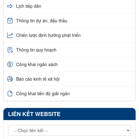
Lịch tiếp dân
Thông tin dự án, đấu thầu
Chiến lược định hướng phát triển
Thông tin quy hoạch
Công khai ngân sách
Báo cáo kinh tế xã hội
Công khai tiến độ giải ngân
LIÊN KẾT WEBSITE