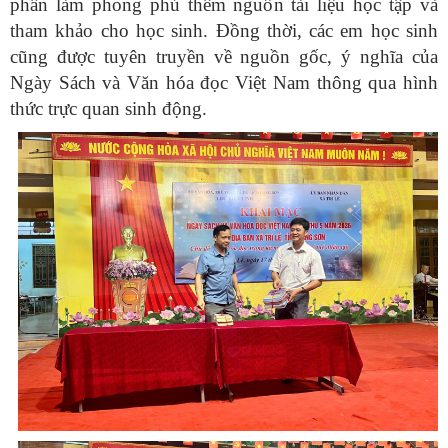
phần làm phong phú thêm nguồn tài liệu học tập và
tham khảo cho học sinh. Đồng thời, các em học sinh
cũng được tuyên truyền về nguồn gốc, ý nghĩa của
Ngày Sách và Văn hóa đọc Việt Nam thông qua hình
thức trực quan sinh động.