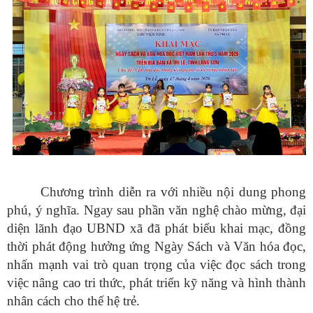
Chương trình diễn ra với nhiều nội dung phong
phú, ý nghĩa. Ngay sau phần văn nghệ chào mừng, đại
diện lãnh đạo UBND xã đã phát biểu khai mạc, đồng
thời phát động hưởng ứng Ngày Sách và Văn hóa đọc,
nhấn mạnh vai trò quan trọng của việc đọc sách trong
việc nâng cao tri thức, phát triển kỹ năng và hình thành
nhân cách cho thế hệ trẻ.