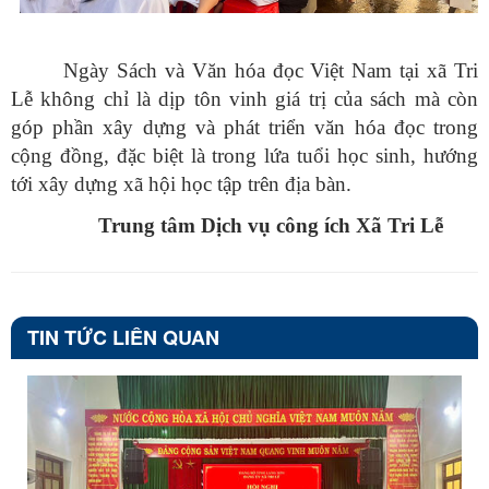
Ngày Sách và Văn hóa đọc Việt Nam tại xã Tri
Lễ không chỉ là dịp tôn vinh giá trị của sách mà còn
góp phần xây dựng và phát triển văn hóa đọc trong
cộng đồng, đặc biệt là trong lứa tuổi học sinh, hướng
tới xây dựng xã hội học tập trên địa bàn.
Trung tâm Dịch vụ công ích Xã Tri Lễ
TIN TỨC LIÊN QUAN