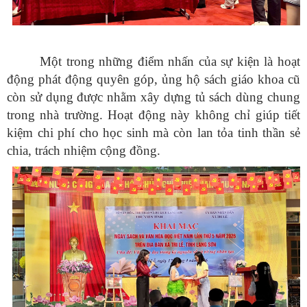
Một trong những điểm nhấn của sự kiện là hoạt
động phát động quyên góp, ủng hộ sách giáo khoa cũ
còn sử dụng được nhằm xây dựng tủ sách dùng chung
trong nhà trường. Hoạt động này không chỉ giúp tiết
kiệm chi phí cho học sinh mà còn lan tỏa tinh thần sẻ
chia, trách nhiệm cộng đồng.