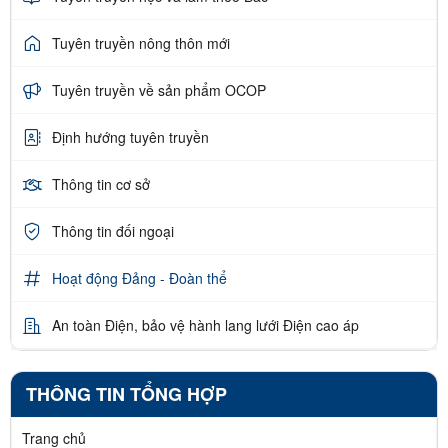
Tuyên truyền nông thôn mới
Tuyên truyền về sản phẩm OCOP
Định hướng tuyên truyền
Thông tin cơ sở
Thông tin đối ngoại
Hoạt động Đảng - Đoàn thể
An toàn Điện, bảo vệ hành lang lưới Điện cao áp
THÔNG TIN TỔNG HỢP
Trang chủ