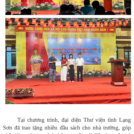
Tại chương trình, đại diện Thư viện tỉnh Lạng
Sơn đã trao tặng nhiều đầu sách cho nhà trường, góp