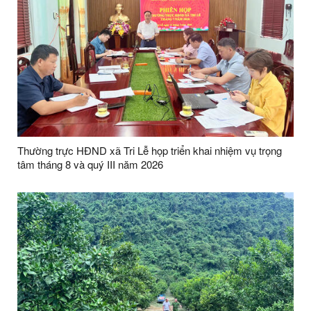
Thường trực HĐND xã Tri Lễ họp triển khai nhiệm vụ trọng
tâm tháng 8 và quý III năm 2026