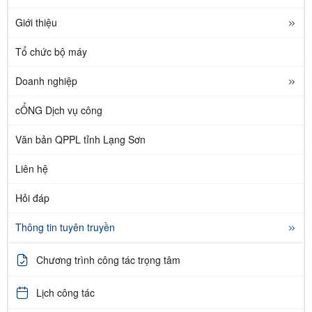
Giới thiệu
Tổ chức bộ máy
Doanh nghiệp
cỔNG Dịch vụ công
Văn bản QPPL tỉnh Lạng Sơn
Liên hệ
Hỏi đáp
Thông tin tuyên truyền
Chương trình công tác trọng tâm
Lịch công tác