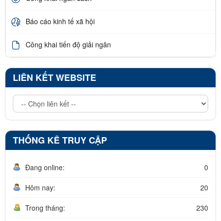
Báo cáo kinh tế xã hội
Công khai tiến độ giải ngân
LIÊN KẾT WEBSITE
THỐNG KÊ TRUY CẬP
Đang online:
0
Hôm nay:
20
Trong tháng:
230