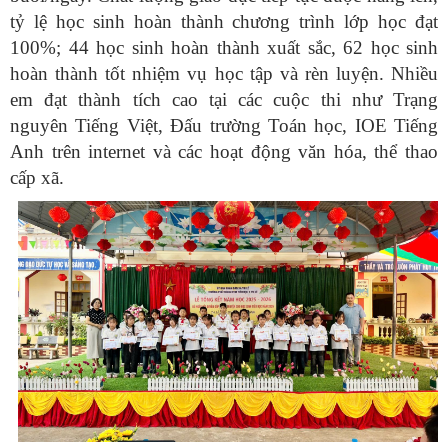
tỷ lệ học sinh hoàn thành chương trình lớp học đạt
100%; 44 học sinh hoàn thành xuất sắc, 62 học sinh
hoàn thành tốt nhiệm vụ học tập và rèn luyện. Nhiều
em đạt thành tích cao tại các cuộc thi như Trạng
nguyên Tiếng Việt, Đấu trường Toán học, IOE Tiếng
Anh trên internet và các hoạt động văn hóa, thể thao
cấp xã.