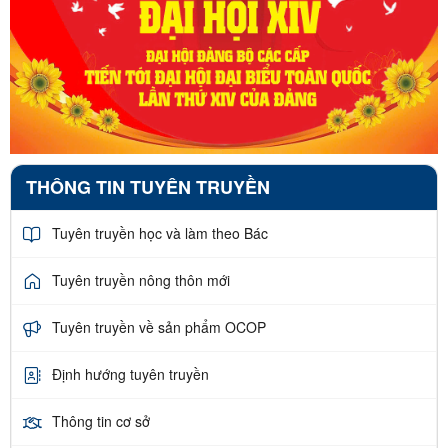
THÔNG TIN TUYÊN TRUYỀN
Tuyên truyền học và làm theo Bác
Tuyên truyền nông thôn mới
Tuyên truyền về sản phẩm OCOP
Định hướng tuyên truyền
Thông tin cơ sở