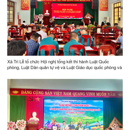
Xã Tri Lễ tổ chức Hội nghị tổng kết thi hành Luật Quốc
phòng, Luật Dân quân tự vệ và Luật Giáo dục quốc phòng và
an ninh