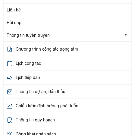
Liên hệ
Hỏi đáp
Thông tin tuyên truyền
Chương trình công tác trọng tâm
Lịch công tác
Lịch tiếp dân
Thông tin dự án, đấu thầu
Chiến lược định hướng phát triển
Thông tin quy hoạch
Công khai ngân sách