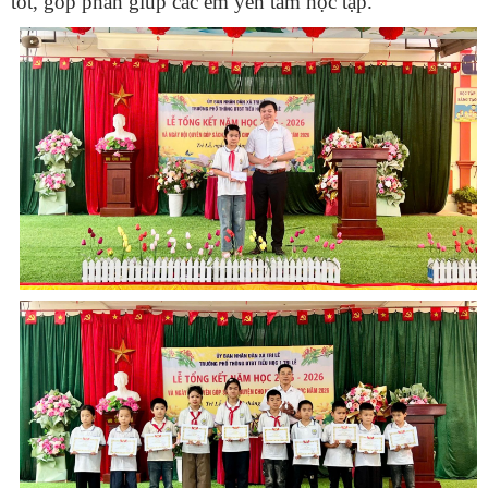
tốt, góp phần giúp các em yên tâm học tập.