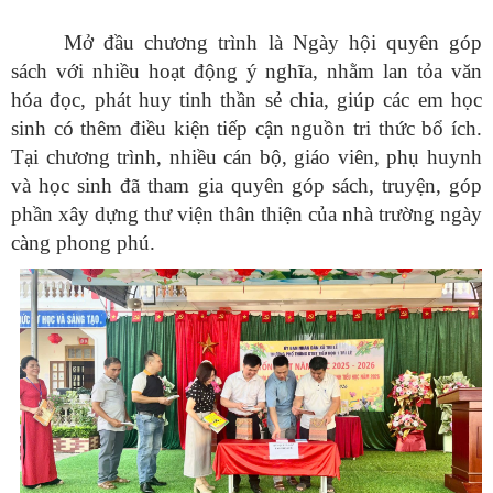
Mở đầu chương trình là Ngày hội quyên góp
sách với nhiều hoạt động ý nghĩa, nhằm lan tỏa văn
hóa đọc, phát huy tinh thần sẻ chia, giúp các em học
sinh có thêm điều kiện tiếp cận nguồn tri thức bổ ích.
Tại chương trình, nhiều cán bộ, giáo viên, phụ huynh
và học sinh đã tham gia quyên góp sách, truyện, góp
phần xây dựng thư viện thân thiện của nhà trường ngày
càng phong phú.