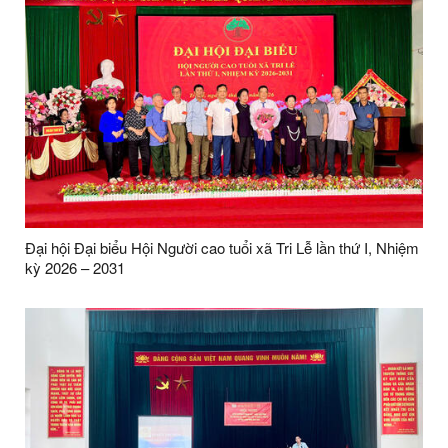
Đại hội Đại biểu Hội Người cao tuổi xã Tri Lễ lần thứ I, Nhiệm
kỳ 2026 – 2031