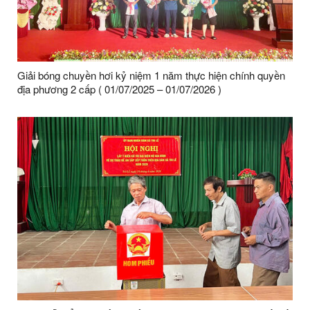
Giải bóng chuyền hơi kỷ niệm 1 năm thực hiện chính quyền
địa phương 2 cấp ( 01/07/2025 – 01/07/2026 )