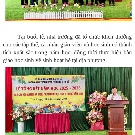
Tại buổi lễ, nhà trường đã tổ chức khen thưởng
cho các tập thể, cá nhân giáo viên và học sinh có thành
tích xuất sắc trong năm học; đồng thời thực hiện bàn
giao học sinh về sinh hoạt hè tại địa phương.