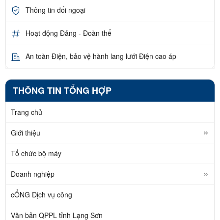
Thông tin đối ngoại
Hoạt động Đảng - Đoàn thể
An toàn Điện, bảo vệ hành lang lưới Điện cao áp
THÔNG TIN TỔNG HỢP
Trang chủ
Giới thiệu
Tổ chức bộ máy
Doanh nghiệp
cỔNG Dịch vụ công
Văn bản QPPL tỉnh Lạng Sơn