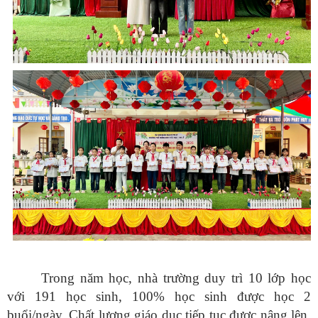
Trong năm học, nhà trường duy trì 10 lớp học
với 191 học sinh, 100% học sinh được học 2
buổi/ngày. Chất lượng giáo dục tiếp tục được nâng lên,