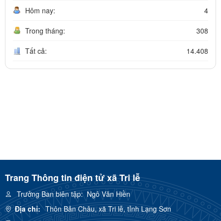
Hôm nay:
4
Trong tháng:
308
Tất cả:
14.408
Trang Thông tin điện tử xã Tri lễ
Trưởng Ban biên tập:
Ngô Văn Hiền
Địa chỉ:
Thôn Bản Châu, xã Tri lễ, tỉnh Lạng Sơn