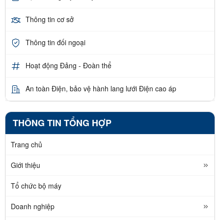
Thông tin cơ sở
Thông tin đối ngoại
Hoạt động Đảng - Đoàn thể
An toàn Điện, bảo vệ hành lang lưới Điện cao áp
THÔNG TIN TỔNG HỢP
Trang chủ
Giới thiệu
Tổ chức bộ máy
Doanh nghiệp