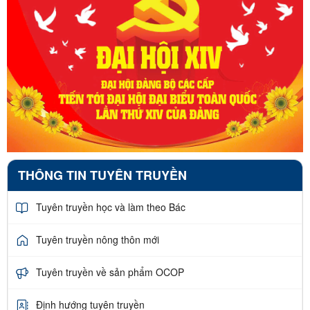
THÔNG TIN TUYÊN TRUYỀN
Tuyên truyền học và làm theo Bác
Tuyên truyền nông thôn mới
Tuyên truyền về sản phẩm OCOP
Định hướng tuyên truyền