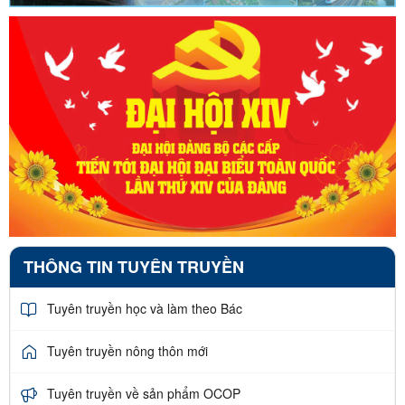
THÔNG TIN TUYÊN TRUYỀN
Tuyên truyền học và làm theo Bác
Tuyên truyền nông thôn mới
Tuyên truyền về sản phẩm OCOP