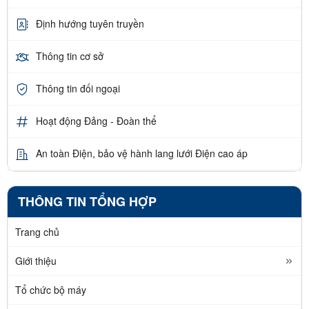
Định hướng tuyên truyền
Thông tin cơ sở
Thông tin đối ngoại
Hoạt động Đảng - Đoàn thể
An toàn Điện, bảo vệ hành lang lưới Điện cao áp
THÔNG TIN TỔNG HỢP
Trang chủ
Giới thiệu
Tổ chức bộ máy