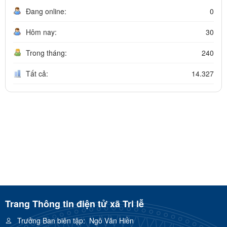
Đang online:
0
Hôm nay:
30
Trong tháng:
240
Tất cả:
14.327
Trang Thông tin điện tử xã Tri lễ
Trưởng Ban biên tập:
Ngô Văn Hiền