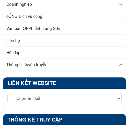
Doanh nghiệp
cỔNG Dịch vụ công
Văn bản QPPL tỉnh Lạng Sơn
Liên hệ
Hỏi đáp
Thông tin tuyên truyền
LIÊN KẾT WEBSITE
THỐNG KÊ TRUY CẬP