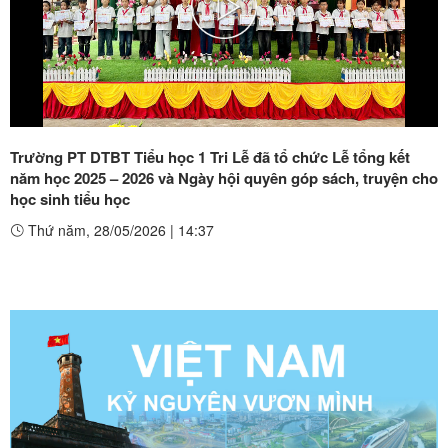
Play
Video
Trường PT DTBT Tiểu học 1 Tri Lễ đã tổ chức Lễ tổng kết
năm học 2025 – 2026 và Ngày hội quyên góp sách, truyện cho
học sinh tiểu học
Thứ năm, 28/05/2026
|
14:37