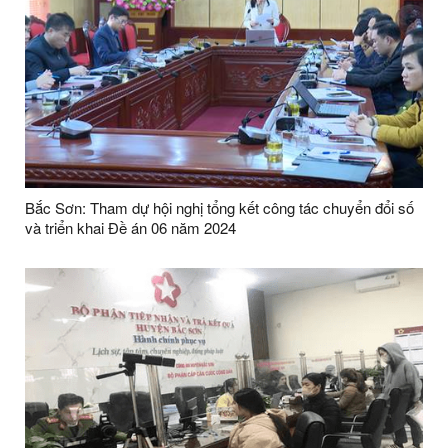
Bắc Sơn: Tham dự hội nghị tổng kết công tác chuyển đổi số
và triển khai Đề án 06 năm 2024