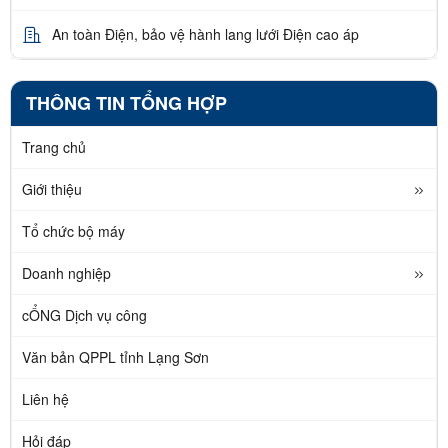
An toàn Điện, bảo vệ hành lang lưới Điện cao áp
THÔNG TIN TỔNG HỢP
Trang chủ
Giới thiệu
Tổ chức bộ máy
Doanh nghiệp
cỔNG Dịch vụ công
Văn bản QPPL tỉnh Lạng Sơn
Liên hệ
Hỏi đáp