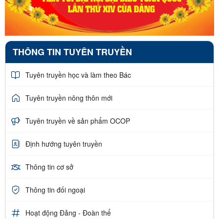
THÔNG TIN TUYÊN TRUYỀN
Tuyên truyền học và làm theo Bác
Tuyên truyền nông thôn mới
Tuyên truyền về sản phẩm OCOP
Định hướng tuyên truyền
Thông tin cơ sở
Thông tin đối ngoại
Hoạt động Đảng - Đoàn thể