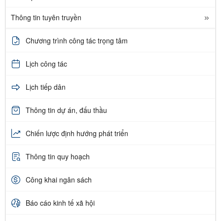
Thông tin tuyên truyền
Chương trình công tác trọng tâm
Lịch công tác
Lịch tiếp dân
Thông tin dự án, đấu thầu
Chiến lược định hướng phát triển
Thông tin quy hoạch
Công khai ngân sách
Báo cáo kinh tế xã hội