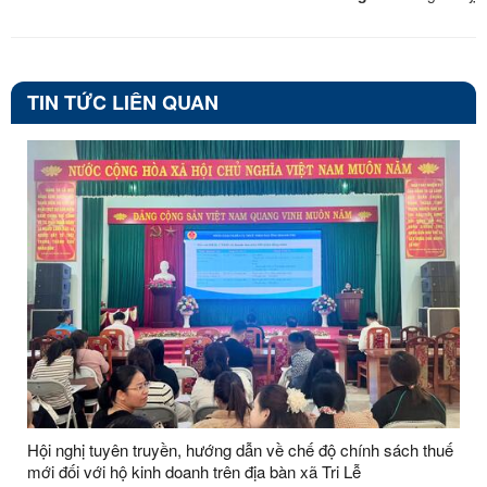
TIN TỨC LIÊN QUAN
Hội nghị tuyên truyền, hướng dẫn về chế độ chính sách thuế
mới đối với hộ kinh doanh trên địa bàn xã Tri Lễ