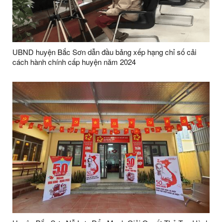
UBND huyện Bắc Sơn dẫn đầu bảng xếp hạng chỉ số cải
cách hành chính cấp huyện năm 2024