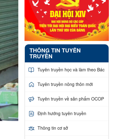
THÔNG TIN TUYÊN
TRUYỀN
Tuyên truyền học và làm theo Bác
Tuyên truyền nông thôn mới
Tuyên truyền về sản phẩm OCOP
Định hướng tuyên truyền
Thông tin cơ sở