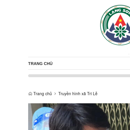
TRANG CHỦ
Trang chủ
Truyền hình xã Tri Lễ