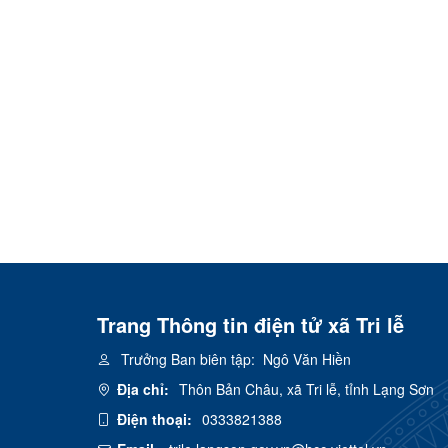
Trang Thông tin điện tử xã Tri lễ
Trưởng Ban biên tập:
Ngô Văn Hiền
Địa chỉ:
Thôn Bản Châu, xã Tri lễ, tỉnh Lạng Sơn
Điện thoại:
0333821388