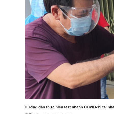
Hướng dẫn thực hiện test nhanh COVID-19 tại nh