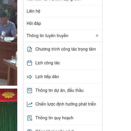
Liên hệ
Hỏi đáp
Thông tin tuyên truyền
Chương trình công tác trọng tâm
Lịch công tác
Lịch tiếp dân
Thông tin dự án, đấu thầu
Chiến lược định hướng phát triển
Thông tin quy hoạch