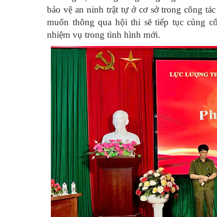
bảo vệ an ninh trật tự ở cơ sở trong công tác
muốn thông qua hội thi sẽ tiếp tục củng 
nhiệm vụ trong tình hình mới.