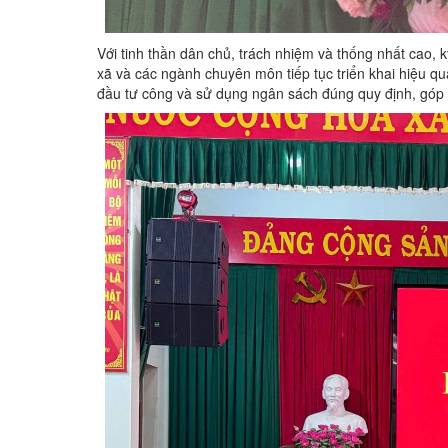
Với tinh thần dân chủ, trách nhiệm và thống nhất cao,
xã và các ngành chuyên môn tiếp tục triển khai hiệu quả
đầu tư công và sử dụng ngân sách đúng quy định, góp p