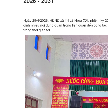
2026 - 2031
Ngày 29/4/2026, HĐND xã Tri Lễ khóa XXI, nhiệm kỳ 20
định nhiều nội dung quan trọng liên quan đến công tác
trong thời gian tới.