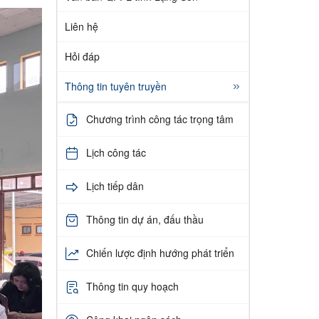
Liên hệ
Hỏi đáp
Thông tin tuyên truyền
Chương trình công tác trọng tâm
Lịch công tác
Lịch tiếp dân
Thông tin dự án, đấu thầu
Chiến lược định hướng phát triển
Thông tin quy hoạch